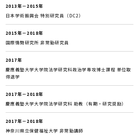
2013年－2015年
日本学術振興会 特別研究員（DC2）
2015年－2018年
国際情勢研究所 非常勤研究員
2017年
慶應義塾大学大学院法学研究科政治学専攻博士課程 単位取
得退学
2017年－2018年
慶應義塾大学大学院法学研究科 助教（有期・研究奨励）
2017年－2018年
神奈川県立保健福祉大学 非常勤講師