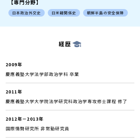
【専門分野】
日本政治外交史
日米韓関係史
朝鮮半島の安全保障
経歴
2009年
慶應義塾大学法学部政治学科 卒業
2011年
慶應義塾大学大学院法学研究科政治学専攻修士課程 修了
2012年－2013年
国際情勢研究所 非常勤研究員