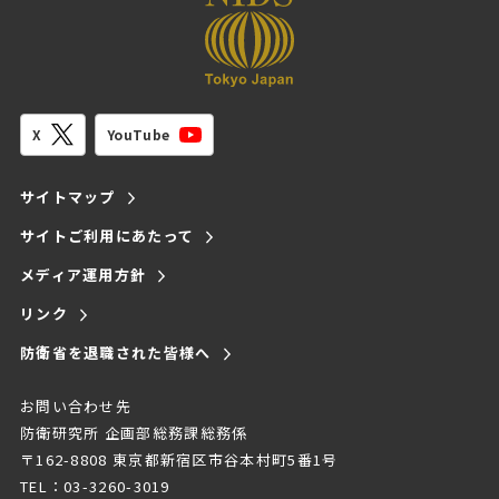
YouTube
X
サイトマップ
サイトご利用にあたって
メディア運用方針
リンク
防衛省を退職された皆様へ
お問い合わせ先
防衛研究所 企画部総務課総務係
〒162-8808 東京都新宿区市谷本村町5番1号
TEL：03-3260-3019