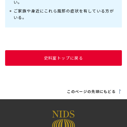
い。
ご家族や身近にこれら風邪の症状を有している方が
いる。
史料室トップに戻る
このページの先頭にもどる