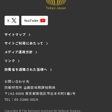
YouTube
X
サイトマップ
サイトご利用にあたって
メディア運用方針
リンク
防衛省を退職された皆様へ
お問い合わせ先
防衛研究所 企画部総務課総務係
〒162-8808 東京都新宿区市谷本村町5番1号
TEL：03-3260-3019
Copyright © The National Institute for Defense Studies.