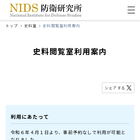
トップ
史料室
史料閲覧室利用案内
史料閲覧室利用案内
シェアする
利用にあたって
令和６年４月１日より、事前予約なしで利用が可能と
なりました。